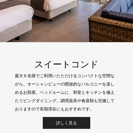
スイートコンド
最大６名様でご利用いたただけるコンパクトな空間な
がら、オーシャンビューの開放的なバルコニーを楽し
めるお部屋。ベッドルームに、和室とキッチンを備え
たリビングダイニング。調理器具や食器類も完備して
おりますので長期滞在にもおすすめです。
詳しく見る