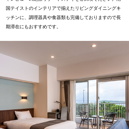
国テイストのインテリアで揃えたリビングダイニングキ
ッチンに、調理器具や食器類も完備しておりますので長
期滞在にもおすすめです。