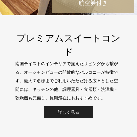
航空券付き
プレミアムスイートコン
ド
南国テイストのインテリアで揃えたリビングから繋が
る、オーシャンビューの開放的なバルコニーが特徴で
す。最大７名様までご利用いたただける広々とした空
間には、キッチンの他、調理器具・食器類・洗濯機・
乾燥機も完備し、長期滞在にもおすすめです。
詳しく見る