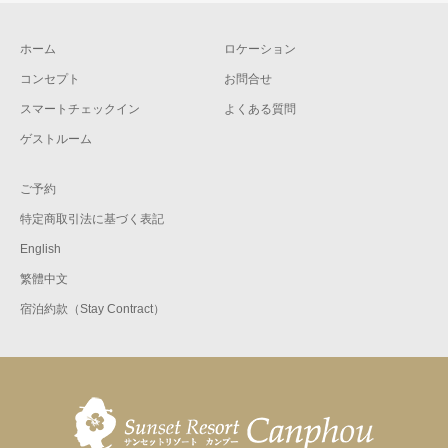
ホーム
ロケーション
コンセプト
お問合せ
スマートチェックイン
よくある質問
ゲストルーム
ご予約
特定商取引法に基づく表記
English
繁體中文
宿泊約款（Stay Contract）